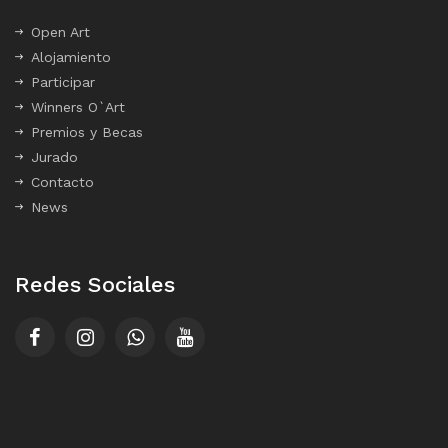
Open Art
Alojamiento
Participar
Winners O`Art
Premios y Becas
Jurado
Contacto
News
Redes Sociales