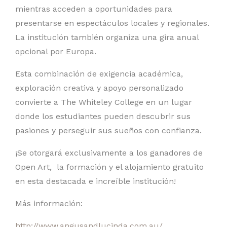
mientras acceden a oportunidades para
presentarse en espectáculos locales y regionales.
La institución también organiza una gira anual
opcional por Europa.
Esta combinación de exigencia académica,
exploración creativa y apoyo personalizado
convierte a The Whiteley College en un lugar
donde los estudiantes pueden descubrir sus
pasiones y perseguir sus sueños con confianza.
¡Se otorgará exclusivamente a los ganadores de
Open Art, la formación y el alojamiento gratuito
en esta destacada e increíble institución!
Más información:
http://www.angusandlucinda.com.au/