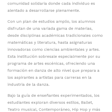
comunidad solidaria donde cada individuo es
alentado a desarrollarse plenamente.
Con un plan de estudios amplio, los alumnos
disfrutan de una variada gama de materias,
desde disciplinas académicas tradicionales como
matemáticas y literatura, hasta asignaturas
innovadoras como ciencias ambientales y artes.
Esta institución sobresale especialmente por su
programa de artes escénicas, ofreciendo una
formación en danza de alto nivel que prepara a
los aspirantes a artistas para carreras en la
industria de la danza.
Bajo la guía de enseñantes experimentados, los
estudiantes exploran diversos estilos, Ballet,
Teatro musical, Contemporáneo, Hip Hop y más