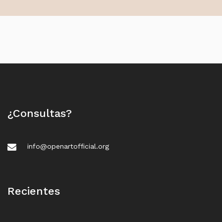
¿Consultas?
info@openartofficial.org
Recientes