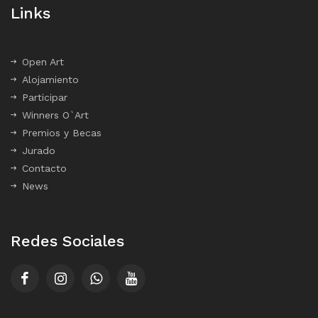
Links
Open Art
Alojamiento
Participar
Winners O`Art
Premios y Becas
Jurado
Contacto
News
Redes Sociales