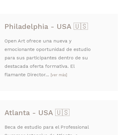
Philadelphia - USA 🇺🇸
Open Art ofrece una nueva y
emocionante oportunidad de estudio
para sus participantes dentro de su
destacada oferta formativa. El
flamante Director...
[ver más]
Atlanta - USA 🇺🇸
Beca de estudio para el Professional