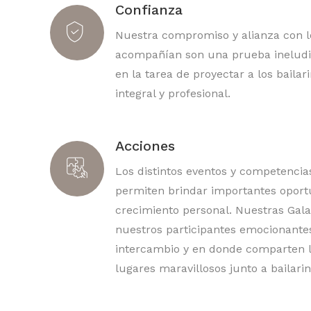
Confianza
Nuestra compromiso y alianza con l
acompañían son una prueba ineludi
en la tarea de proyectar a los baila
integral y profesional.
Acciones
Los distintos eventos y competenci
permiten brindar importantes oport
crecimiento personal. Nuestras Gala
nuestros participantes emocionante
intercambio y en donde comparten 
lugares maravillosos junto a bailarin