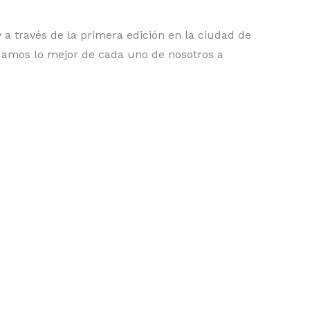
 a través de la primera edición en la ciudad de
 damos lo mejor de cada uno de nosotros a