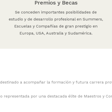
Premios y Becas
Se conceden importantes posibilidades de
estudio y de desarrollo profesional en Summers,
Escuelas y Compañías de gran prestigio en
Europa, USA, Australia y Sudamérica.
destinado a acompañar la formación y futura carrera profe
co representada por una destacada élite de Maestros y Co