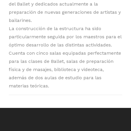
del Ballet y dedicados actualmente a la
preparación de nuevas generaciones de artistas y
bailarines.
La construcción de la estructura ha sido
particularmente seguida por los maestros para el
óptimo desarrollo de las distintas actividades.
Cuenta con cinco salas equipadas perfectamente
para las clases de Ballet, salas de preparación
física y de masajes, biblioteca y videoteca,
además de dos aulas de estudio para las
materias teóricas.