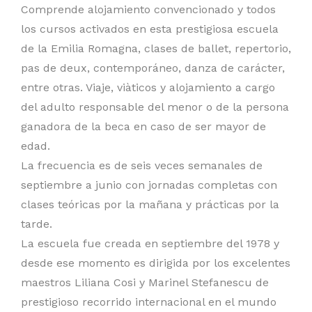
Comprende alojamiento convencionado y todos
los cursos activados en esta prestigiosa escuela
de la Emilia Romagna, clases de ballet, repertorio,
pas de deux, contemporáneo, danza de carácter,
entre otras. Viaje, viàticos y alojamiento a cargo
del adulto responsable del menor o de la persona
ganadora de la beca en caso de ser mayor de
edad.
La frecuencia es de seis veces semanales de
septiembre a junio con jornadas completas con
clases teóricas por la mañana y prácticas por la
tarde.
La escuela fue creada en septiembre del 1978 y
desde ese momento es dirigida por los excelentes
maestros Liliana Cosi y Marinel Stefanescu de
prestigioso recorrido internacional en el mundo