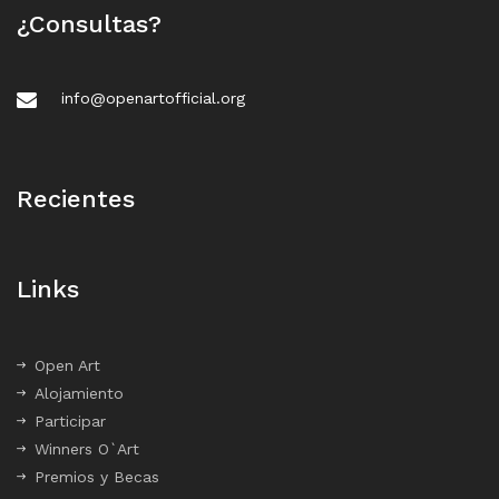
¿Consultas?
info@openartofficial.org
Recientes
Links
Open Art
Alojamiento
Participar
Winners O`Art
Premios y Becas