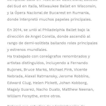
del Sud en Italia, Milwaukee Ballet en Wisconsin,
y la Ópera Nacional de Bucarest en Rumania,
donde interpretó muchos papeles principales.
En 2014, se unió al Philadelphia Ballet bajo la
dirección de Angel Corella, donde ascendió al
rango de demi-solitista bailando roles principales
y estrenos mundiales.
Ha trabajado con coreógrafos renombrados y
artistas distinguidos, incluyendo a Fernando
Bujones, Bruce Marks, Michael Pink, Vicente
Nebrada, Alexei Ratmansky, Jerome Robbins,
Edward Clug, Helen Pickett, Johan Kobborg,
Magaly Suarez, Nacho Duato, Matthew Neenan,
William Forsythe, entre otros.