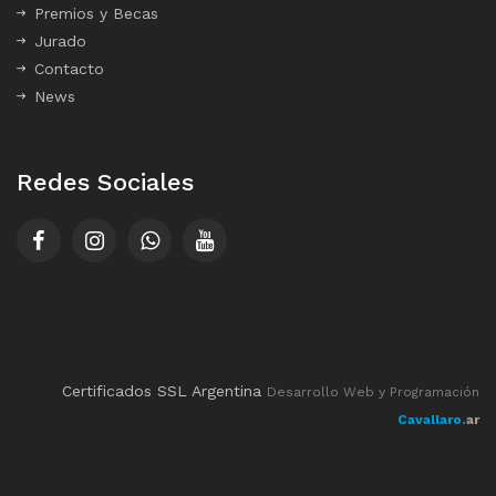
Premios y Becas
Jurado
Contacto
News
Redes Sociales
Certificados SSL Argentina
Desarrollo Web y Programación
Cavallaro.
ar