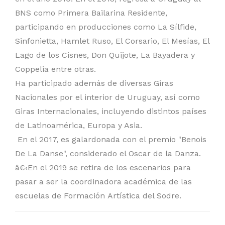
BNS como Primera Bailarina Residente,
participando en producciones como La Sílfide,
Sinfonietta, Hamlet Ruso, El Corsario, El Mesías, El
Lago de los Cisnes, Don Quijote, La Bayadera y
Coppelia entre otras.
Ha participado además de diversas Giras
Nacionales por el interior de Uruguay, así como
Giras Internacionales, incluyendo distintos países
de Latinoamérica, Europa y Asia.
En el 2017, es galardonada con el premio "Benois
De La Danse", considerado el Oscar de la Danza.
â€‹En el 2019 se retira de los escenarios para
pasar a ser la coordinadora académica de las
escuelas de Formación Artística del Sodre.