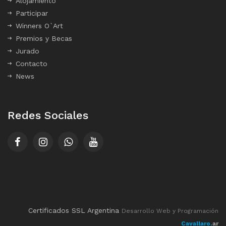
Alojamiento
Participar
Winners O`Art
Premios y Becas
Jurado
Contacto
News
Redes Sociales
Certificados SSL Argentina
Desarrollo Web y Programación
Cavallaro.
ar