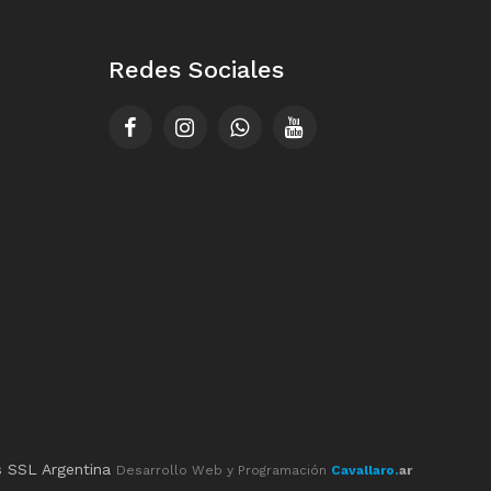
Redes Sociales
s SSL Argentina
Desarrollo Web y Programación
Cavallaro.
ar