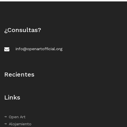
¿Consultas?
info@openartofficial.org
Recientes
Links
Open Art
Alojamiento