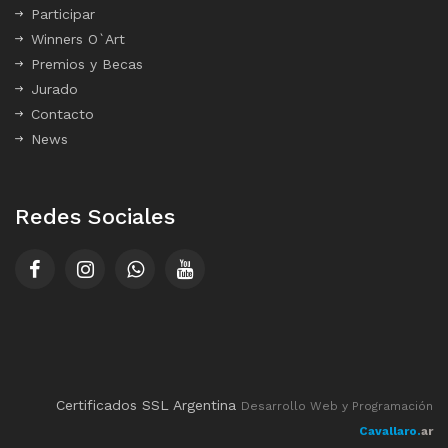
Participar
Winners O`Art
Premios y Becas
Jurado
Contacto
News
Redes Sociales
Certificados SSL Argentina
Desarrollo Web y Programación
Cavallaro.
ar