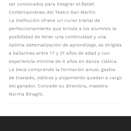
ser convocados para integrar el Ballet
Contemporáneo del Teatro San Martín.
La institución ofrece un curso trienal de
perfeccionamiento que brinda a los alumnos la
posibilidad de tener una continuidad y una
óptima sistematización de aprendizaje, es dirigida
a bailarines entre 17 y 21 años de edad y con
experiencia mínima de 4 años en danza clásica.
La beca comprende la formación anual, gastos
de traslado, viáticos y alojamiento quedan a cargo
del ganador. Concede su directora, maestra
Norma Binaghi.