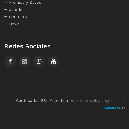
Premios y Becas
Jurado
Contacto
News
Redes Sociales
Certificados SSL Argentina
Desarrollo Web y Programación
Cavallaro.
ar