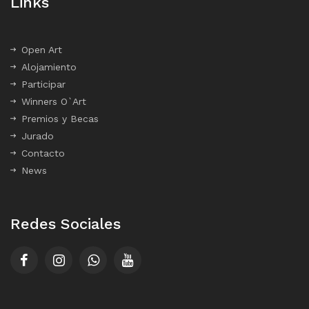
Links
Open Art
Alojamiento
Participar
Winners O`Art
Premios y Becas
Jurado
Contacto
News
Redes Sociales