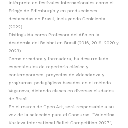
intérprete en festivales internacionales como el
Fringe de Edimburgo y en producciones
destacadas en Brasil, incluyendo Cenicienta
(2022).
Distinguida como Profesora del Año en la
Academia del Bolshoi en Brasil (2016, 2019, 2020 y
2023).
Como creadora y formadora, ha desarrollado
espectáculos de repertorio clásico y
contemporáneo, proyectos de videodanza y
programas pedagógicos basados en el método
Vaganova, dictando clases en diversas ciudades
de Brasil.
En el marco de Open Art, será responsable a su
vez de la selección para el Concurso “Valentina
Kozlova International Ballet Competition 2027”,