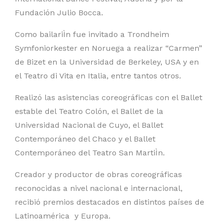
Fundación Julio Bocca.
Como bailariÌn fue invitado a Trondheim
Symfoniorkester en Noruega a realizar “Carmen”
de Bizet en la Universidad de Berkeley, USA y en
el Teatro di Vita en Italia, entre tantos otros.
Realizó las asistencias coreográficas con el Ballet
estable del Teatro Colón, el Ballet de la
Universidad Nacional de Cuyo, el Ballet
Contemporáneo del Chaco y el Ballet
Contemporáneo del Teatro San MartiÌn.
Creador y productor de obras coreográficas
reconocidas a nivel nacional e internacional,
recibió premios destacados en distintos países de
Latinoamérica y Europa.