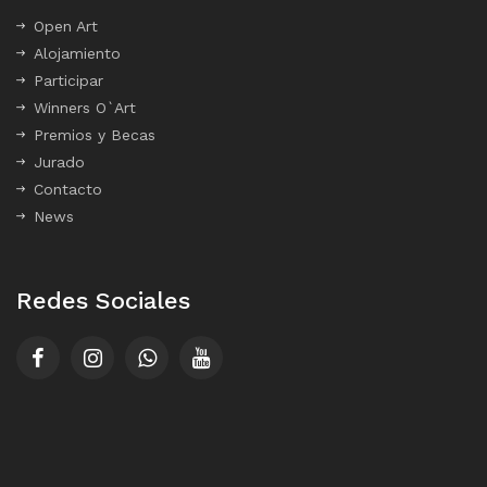
Open Art
Alojamiento
Participar
Winners O`Art
Premios y Becas
Jurado
Contacto
News
Redes Sociales